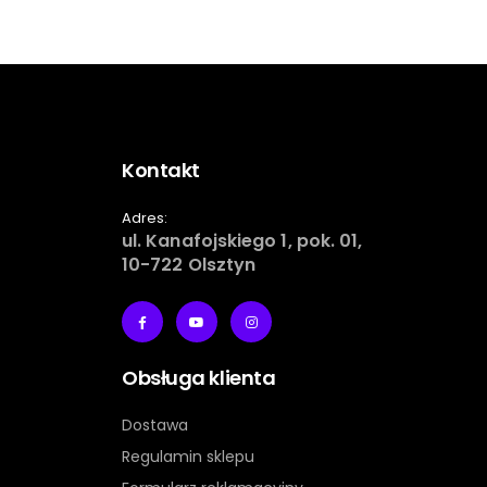
Kontakt
Adres:
ul. Kanafojskiego 1, pok. 01,
10-722 Olsztyn
Obsługa klienta
Dostawa
Regulamin sklepu