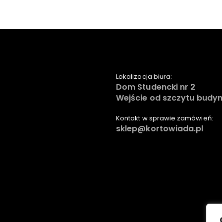
Lokalizacja biura:
Dom Studencki nr 2
Wejście od szczytu budyn
Kontakt w sprawie zamówień:
sklep@kortowiada.pl