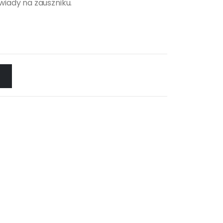
iady na zauszniku.